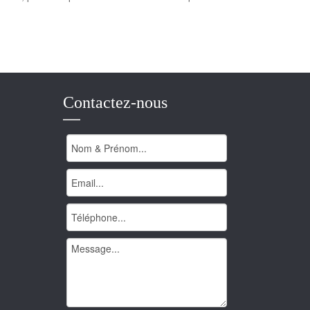
Contactez-nous