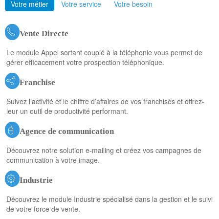
Votre métier
Votre service
Votre besoin
Vente Directe
Le module Appel sortant couplé à la téléphonie vous permet de
gérer efficacement votre prospection téléphonique.
Franchise
Suivez l’activité et le chiffre d’affaires de vos franchisés et offrez-
leur un outil de productivité performant.
Agence de communication
Découvrez notre solution e-mailing et créez vos campagnes de
communication à votre image.
Industrie
Découvrez le module Industrie spécialisé dans la gestion et le suivi
de votre force de vente.