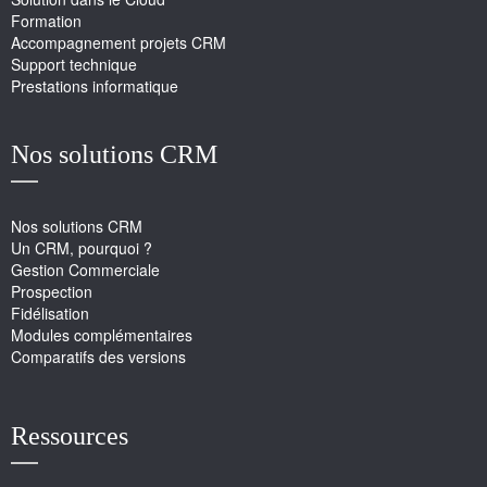
Formation
Accompagnement projets CRM
Support technique
Prestations informatique
Nos solutions CRM
Nos solutions CRM
Un CRM, pourquoi ?
Gestion Commerciale
Prospection
Fidélisation
Modules complémentaires
Comparatifs des versions
Ressources