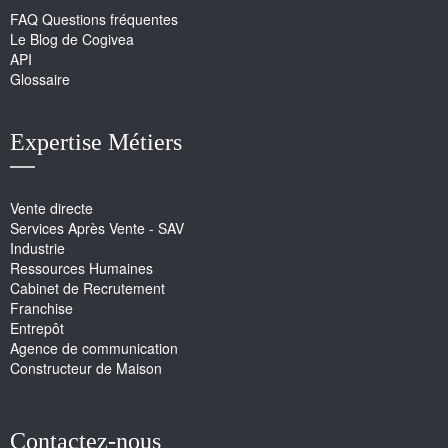
FAQ Questions fréquentes
Le Blog de Cogivea
API
Glossaire
Expertise Métiers
Vente directe
Services Après Vente - SAV
Industrie
Ressources Humaines
Cabinet de Recrutement
Franchise
Entrepôt
Agence de communication
Constructeur de Maison
Contactez-nous