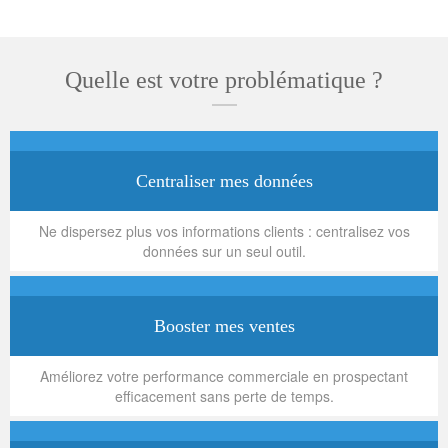
Quelle est votre problématique ?
Centraliser mes données
Ne dispersez plus vos informations clients : centralisez vos
données sur un seul outil.
Booster mes ventes
Améliorez votre performance commerciale en prospectant
efficacement sans perte de temps.