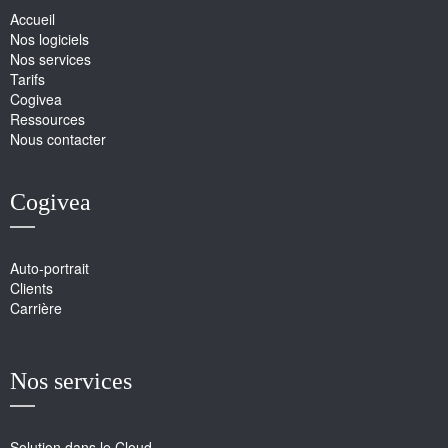
Accueil
Nos logiciels
Nos services
Tarifs
Cogivea
Ressources
Nous contacter
Cogivea
Auto-portrait
Clients
Carrière
Nos services
Solution dans le Cloud