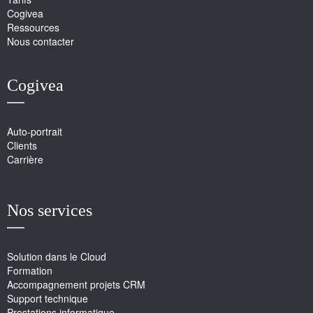
Cogivea
Ressources
Nous contacter
Cogivea
Auto-portrait
Clients
Carrière
Nos services
Solution dans le Cloud
Formation
Accompagnement projets CRM
Support technique
Prestations informatique