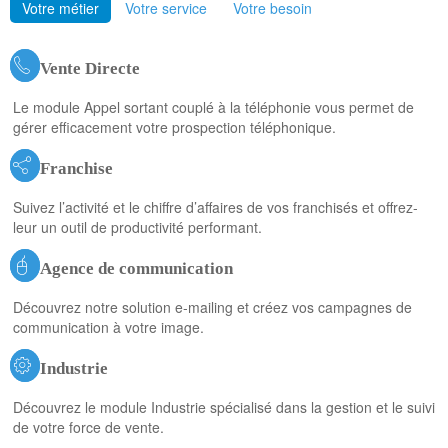
Votre métier
Votre service
Votre besoin
Vente Directe
Le module Appel sortant couplé à la téléphonie vous permet de
gérer efficacement votre prospection téléphonique.
Franchise
Suivez l’activité et le chiffre d’affaires de vos franchisés et offrez-
leur un outil de productivité performant.
Agence de communication
Découvrez notre solution e-mailing et créez vos campagnes de
communication à votre image.
Industrie
Découvrez le module Industrie spécialisé dans la gestion et le suivi
de votre force de vente.