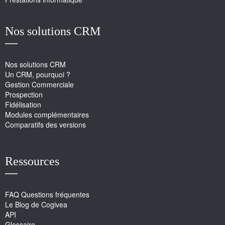
Nos solutions CRM
Nos solutions CRM
Un CRM, pourquoi ?
Gestion Commerciale
Prospection
Fidélisation
Modules complémentaires
Comparatifs des versions
Ressources
FAQ Questions fréquentes
Le Blog de Cogivea
API
Glossaire