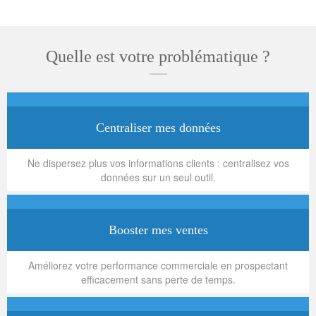
Quelle est votre problématique ?
Centraliser mes données
Ne dispersez plus vos informations clients : centralisez vos
données sur un seul outil.
Booster mes ventes
Améliorez votre performance commerciale en prospectant
efficacement sans perte de temps.