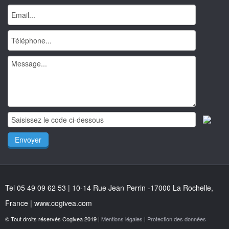
Tel 05 49 09 62 53 | 10-14 Rue Jean Perrin -17000 La Rochelle,
France | www.cogivea.com
© Tout droits réservés Cogivea 2019 |
Mentions légales
|
Protection des données