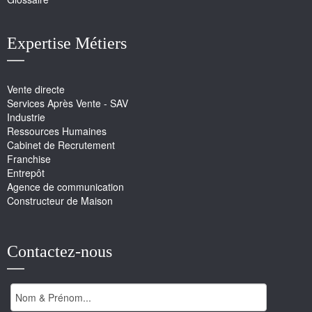
Expertise Métiers
Vente directe
Services Après Vente - SAV
Industrie
Ressources Humaines
Cabinet de Recrutement
Franchise
Entrepôt
Agence de communication
Constructeur de Maison
Contactez-nous