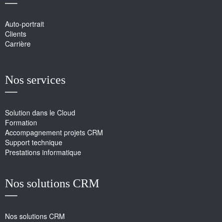
Auto-portrait
Clients
Carrière
Nos services
Solution dans le Cloud
Formation
Accompagnement projets CRM
Support technique
Prestations informatique
Nos solutions CRM
Nos solutions CRM