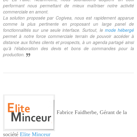
performant nous permettant de mieux maîtriser notre activité
commerciale en amont.
La solution proposée par Cogivea, nous est rapidement apparue
comme la plus pertinente en proposant un large panel de
fonctionnalités sur une seule interface. Surtout, le
mode hébergé
permet à notre force commerciale terrain de pouvoir accéder à
distance aux fiches clients et prospects, à un agenda partagé ainsi
qu’à l’élaboration des devis et bons de commandes pour la
production.
Fabrice Faidherbe, Gérant de la
société
Elite Minceur