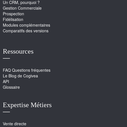
Un CRM, pourquoi ?
Gestion Commerciale
Prospection
Fidélisation
Modules complémentaires
Comparatifs des versions
Ressources
FAQ Questions fréquentes
Le Blog de Cogivea
API
Glossaire
Expertise Métiers
Vente directe