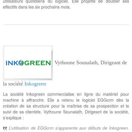
utilisateurs quotidiens du logiciel. Elle projette de doubler ses
effectifs dans les six prochains mois.
Vythoune Sounalath, Dirigeant de
la société
Inkogreen
La société Inkogreen commercialise en ligne du matériel pour
machine à affranchir. Elle a retenu le logiciel EGGcrm dès la
création de sa structure pour la maîtrise de sa prospection et le
suivi de sa clientèle. Vythoune Sounalath, Dirigeant de la société,
s’explique :
L’utilisation de EGGcrm s’apparente aux débuts de Inkogreen.