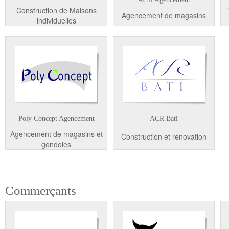
Construction de Maisons
Agencement de magasins
individuelles
Poly Concept Agencement
ACR Bati
Agencement de magasins et
Construction et rénovation
gondoles
Commerçants