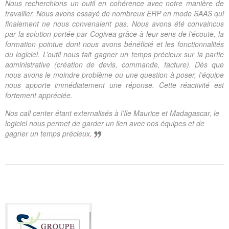
Nous recherchions un outil en cohérence avec notre manière de
travailler. Nous avons essayé de nombreux ERP en mode SAAS qui
finalement ne nous convenaient pas. Nous avons été convaincus
par la solution portée par Cogivea grâce à leur sens de l’écoute, la
formation pointue dont nous avons bénéficié et les fonctionnalités
du logiciel. L’outil nous fait gagner un temps précieux sur la partie
administrative (création de devis, commande, facture). Dès que
nous avons le moindre problème ou une question à poser, l’équipe
nous apporte immédiatement une réponse. Cette réactivité est
fortement appréciée.
Nos call center étant externalisés à l’Ile Maurice et Madagascar, le
logiciel nous permet de garder un lien avec nos équipes et de
gagner un temps précieux
.