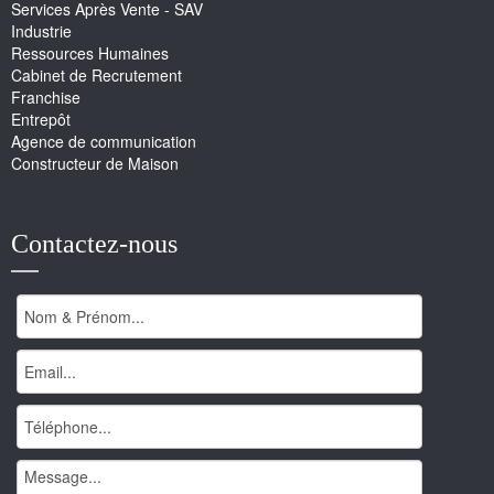
Services Après Vente - SAV
Industrie
Ressources Humaines
Cabinet de Recrutement
Franchise
Entrepôt
Agence de communication
Constructeur de Maison
Contactez-nous