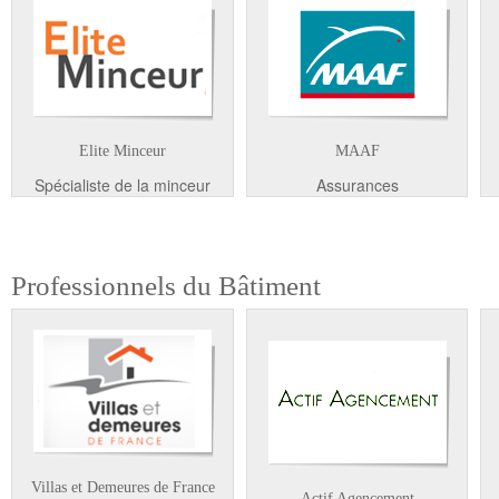
Elite Minceur
MAAF
Spécialiste de la minceur
Assurances
Professionnels du Bâtiment
Villas et Demeures de France
Actif Agencement