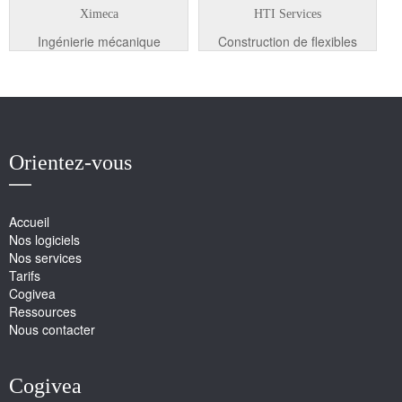
Ximeca
HTI Services
Ingénierie mécanique
Construction de flexibles
Orientez-vous
Accueil
Nos logiciels
Nos services
Tarifs
Cogivea
Ressources
Nous contacter
Cogivea