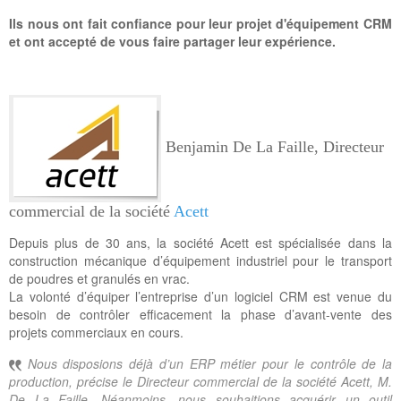
Ils nous ont fait confiance pour leur projet d'équipement CRM
et ont accepté de vous faire partager leur expérience.
Benjamin De La Faille, Directeur
commercial de la société
Acett
Depuis plus de 30 ans, la société Acett est spécialisée dans la
construction mécanique d’équipement industriel pour le transport
de poudres et granulés en vrac.
La volonté d’équiper l’entreprise d’un logiciel CRM est venue du
besoin de contrôler efficacement la phase d’avant-vente des
projets commerciaux en cours.
Nous disposions déjà d’un ERP métier pour le contrôle de la
production, précise le Directeur commercial de la société Acett, M.
De La Faille. Néanmoins, nous souhaitions acquérir un outil