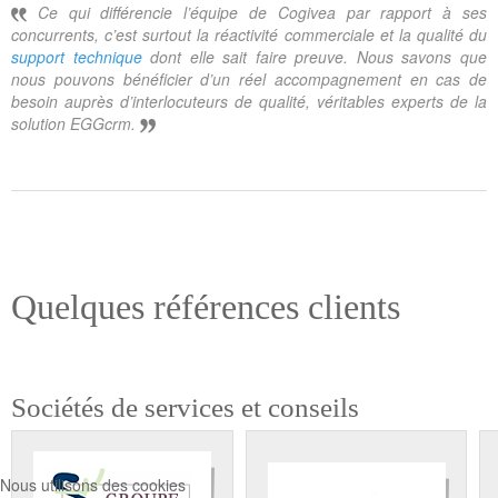
Ce qui différencie l’équipe de Cogivea par rapport à ses
concurrents, c’est surtout la réactivité commerciale et la qualité du
support technique
dont elle sait faire preuve. Nous savons que
nous pouvons bénéficier d’un réel accompagnement en cas de
besoin auprès d’interlocuteurs de qualité, véritables experts de la
solution EGGcrm
.
Quelques références clients
Sociétés de services et conseils
Nous utilisons des cookies