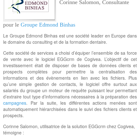
Corinne Salomon, Consultante
pour le
Groupe Edmond Binhas
Le Groupe Edmond Binhas est une société leader en Europe dans
le domaine du consulting et de la formation dentaire.
Cette société de services a choisi d’équiper l’ensemble de sa force
de vente avec le logiciel EGGcrm de Cogivea. L’objectif de cet
investissement était de disposer de bases de données clients et
prospects complètes pour permettre la centralisation des
informations et des évènements en lien avec les fichiers. Plus
qu’une simple gestion de contacts, le logiciel offre surtout aux
salariés du groupe un moteur de requête puissant leur permettant
d’extraire tout type d’informations nécessaires à la préparation des
campagnes
. Par la suite, les différentes actions menées sont
automatiquement hiérarchisées dans le suivi des fichiers clients et
prospects.
Corinne Salomon, utilisatrice de la solution EGGcrm chez Cogivea,
témoigne :