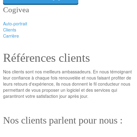
Cogivea
Auto-portrait
Clients
Carrière
Références clients
Nos clients sont nos meilleurs ambassadeurs. En nous témoignant
leur confiance à chaque fois renouvelée et nous faisant profiter de
leurs retours d'expérience, ils nous donnent le fil conducteur nous
permettant de vous proposer un logiciel et des services qui
garantiront votre satisfaction jour après jour.
Nos clients parlent pour nous :