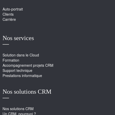
Auto-portrait
Clients
Carrière
Nos services
Solution dans le Cloud
Formation
Accompagnement projets CRM
Support technique
Prestations informatique
Nos solutions CRM
Nos solutions CRM
Un CRM, pourquoi ?