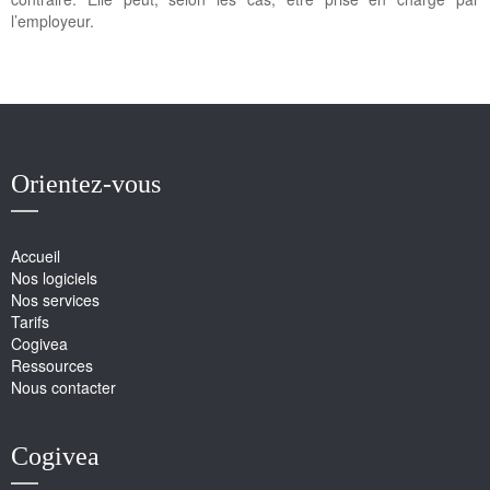
l’employeur.
Orientez-vous
Accueil
Nos logiciels
Nos services
Tarifs
Cogivea
Ressources
Nous contacter
Cogivea