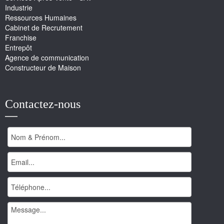
Industrie
Ressources Humaines
Cabinet de Recrutement
Franchise
Entrepôt
Agence de communication
Constructeur de Maison
Contactez-nous