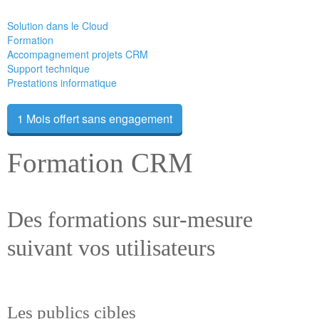
Solution dans le Cloud
Formation
Accompagnement projets CRM
Support technique
Prestations informatique
1 Mois offert sans engagement
Formation CRM
Des formations sur-mesure
suivant vos utilisateurs
Les publics cibles