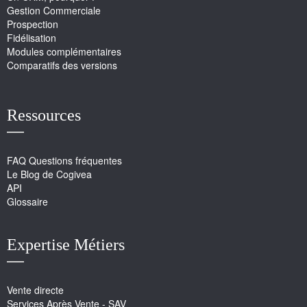
Gestion Commerciale
Prospection
Fidélisation
Modules complémentaires
Comparatifs des versions
Ressources
FAQ Questions fréquentes
Le Blog de Cogivea
API
Glossaire
Expertise Métiers
Vente directe
Services Après Vente - SAV