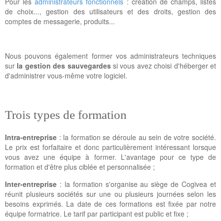
Pour les
administrateurs fonctionnels
: création de champs, listes
de choix..., gestion des utilisateurs et des droits, gestion des
comptes de messagerie, produits...
Nous pouvons également former vos administrateurs techniques
sur
la gestion des sauvegardes
si vous avez choisi d'héberger et
d'administrer vous-même votre logiciel.
Trois types de formation
Intra-entreprise
: la formation se déroule au sein de votre société.
Le prix est forfaitaire et donc particulièrement intéressant lorsque
vous avez une équipe à former. L'avantage pour ce type de
formation et d'être plus ciblée et personnalisée ;
Inter-entreprise
: la formation s'organise au siège de Cogivea et
réunit plusieurs sociétés sur une ou plusieurs journées selon les
besoins exprimés. La date de ces formations est fixée par notre
équipe formatrice. Le tarif par participant est public et fixe ;