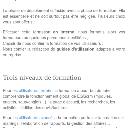
La phase de déploiement coïncide avec la phase de formation. Elle
est essentielle et ne doit surtout pas être négligée. Plusieurs choix
vous sont offerts :
Effectuer cette formation
en interne
, nous formons alors vos
formateurs ou quelques personnes identifiées ;
Choisir de nous confier la formation de vos utilisateurs ;
Nous confier la rédaction de
guides d'utilisation
adaptés à votre
entreprise.
Trois niveaux de formation
Pour les
utilisateurs terrain
: la formation a pour but de faire
comprendre le fonctionnement global de EGGcrm (modules,
onglets, sous-onglets...), la page d'accueil, les recherches, les
activités, l’édition des devis/factures.
Pour les
utilisateurs avancés
: la formation porte sur la création d’e-
maillings, l’élaboration de rapports, la gestion des affaires...