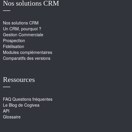
Nos solutions CRM
Nos solutions CRM
Un CRM, pourquoi ?
Gestion Commerciale
Prospection
Fidélisation
Modules complémentaires
Comparatifs des versions
Ressources
FAQ Questions fréquentes
Le Blog de Cogivea
API
Glossaire