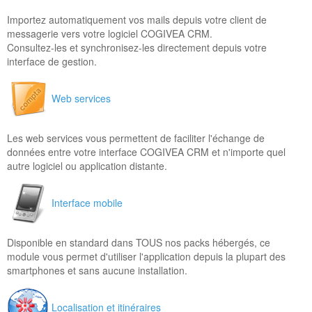
Importez automatiquement vos mails depuis votre client de
messagerie vers votre logiciel COGIVEA CRM.
Consultez-les et synchronisez-les directement depuis votre
interface de gestion.
Web services
Les web services vous permettent de faciliter l'échange de
données entre votre interface COGIVEA CRM et n'importe quel
autre logiciel ou application distante.
Interface mobile
Disponible en standard dans TOUS nos packs hébergés, ce
module vous permet d'utiliser l'application depuis la plupart des
smartphones et sans aucune installation.
Localisation et itinéraires