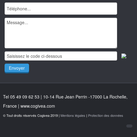
Tel 05 49 09 62 53 | 10-14 Rue Jean Perrin -17000 La Rochelle,
France | www.cogivea.com
© Tout droits réservés Cogivea 2019 |
Mentions légales
|
Protection des données