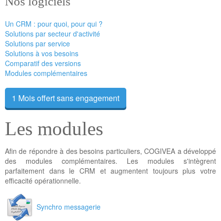
Nos logiciels
Un CRM : pour quoi, pour qui ?
Solutions par secteur d'activité
Solutions par service
Solutions à vos besoins
Comparatif des versions
Modules complémentaires
1 Mois offert sans engagement
Les modules
Afin de répondre à des besoins particuliers, COGIVEA a développé
des modules complémentaires. Les modules s'intègrent
parfaitement dans le CRM et augmentent toujours plus votre
efficacité opérationnelle.
Synchro messagerie