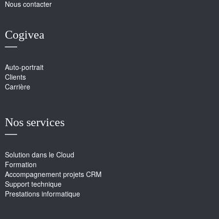
Nous contacter
Cogivea
Auto-portrait
Clients
Carrière
Nos services
Solution dans le Cloud
Formation
Accompagnement projets CRM
Support technique
Prestations informatique