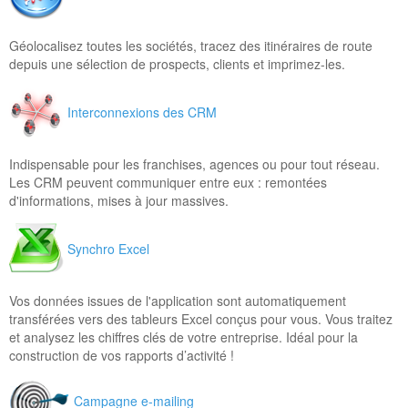
Géolocalisez toutes les sociétés, tracez des itinéraires de route
depuis une sélection de prospects, clients et imprimez-les.
Interconnexions des CRM
Indispensable pour les franchises, agences ou pour tout réseau.
Les CRM peuvent communiquer entre eux : remontées
d'informations, mises à jour massives.
Synchro Excel
Vos données issues de l'application sont automatiquement
transférées vers des tableurs Excel conçus pour vous. Vous traitez
et analysez les chiffres clés de votre entreprise. Idéal pour la
construction de vos rapports d’activité !
Campagne e-mailing