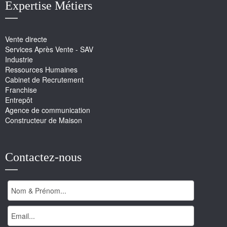
Expertise Métiers
Vente directe
Services Après Vente - SAV
Industrie
Ressources Humaines
Cabinet de Recrutement
Franchise
Entrepôt
Agence de communication
Constructeur de Maison
Contactez-nous