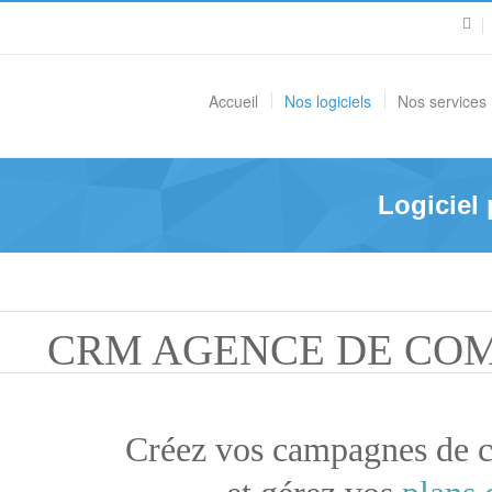
Accueil
Nos logiciels
Nos services
Logiciel
CRM AGENCE DE CO
Créez vos campagnes de 