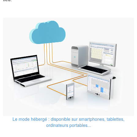
Le mode hébergé : disponible sur smartphones, tablettes,
ordinateurs portables...