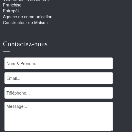
Franchise
Entrepôt
Agence de communication
Constructeur de Maison
Contactez-nous