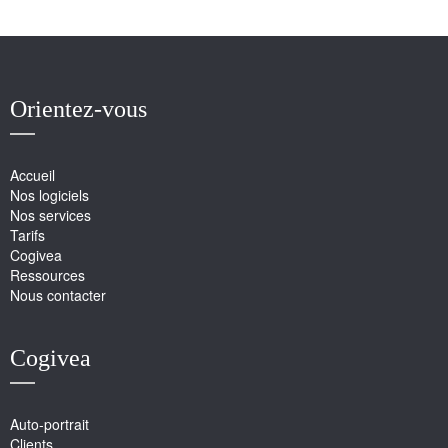
Orientez-vous
Accueil
Nos logiciels
Nos services
Tarifs
Cogivea
Ressources
Nous contacter
Cogivea
Auto-portrait
Clients