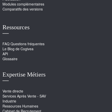
Modules complémentaires
Comparatifs des versions
Ressources
FAQ Questions fréquentes
Le Blog de Cogivea
API
Glossaire
Expertise Métiers
Vente directe
Services Après Vente - SAV
Industrie
Ressources Humaines
Cabinet de Recrutement