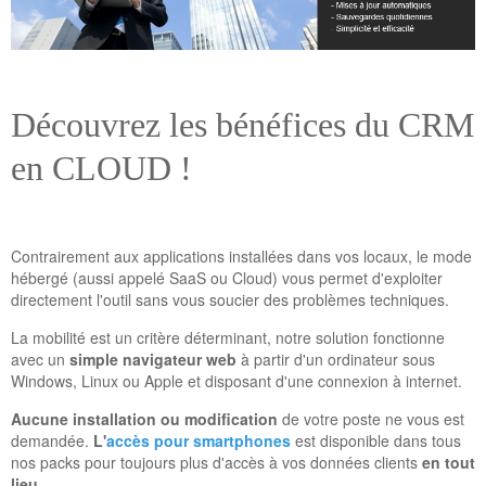
Découvrez les bénéfices du CRM
en CLOUD !
Contrairement aux applications installées dans vos locaux, le mode
hébergé (aussi appelé SaaS ou Cloud) vous permet d'exploiter
directement l'outil sans vous soucier des problèmes techniques.
La mobilité est un critère déterminant, notre solution fonctionne
avec un
simple navigateur web
à partir d'un ordinateur sous
Windows, Linux ou Apple et disposant d'une connexion à internet.
Aucune installation ou modification
de votre poste ne vous est
demandée.
L'
accès pour smartphones
est disponible dans tous
nos packs pour toujours plus d'accès à vos données clients
en tout
lieu
.