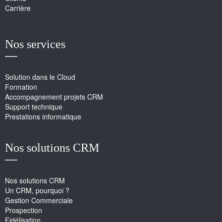
Carrière
Nos services
Solution dans le Cloud
Formation
Accompagnement projets CRM
Support technique
Prestations informatique
Nos solutions CRM
Nos solutions CRM
Un CRM, pourquoi ?
Gestion Commerciale
Prospection
Fidélisation