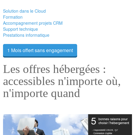
Solution dans le Cloud
Formation
Accompagnement projets CRM
Support technique
Prestations informatique
1 Mois offert sans engagement
Les offres hébergées :
accessibles n'importe où,
n'importe quand