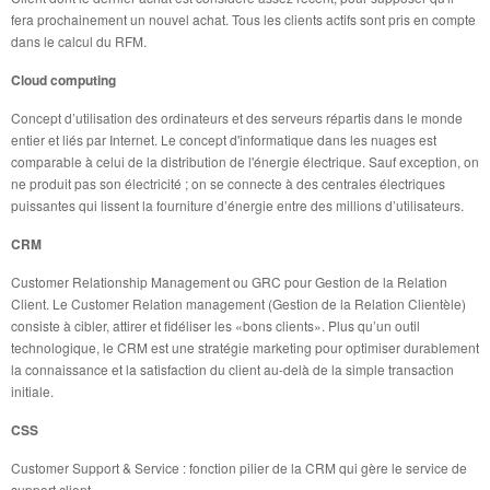
fera prochainement un nouvel achat. Tous les clients actifs sont pris en compte
dans le calcul du RFM.
Cloud computing
Concept d’utilisation des ordinateurs et des serveurs répartis dans le monde
entier et liés par Internet. Le concept d'informatique dans les nuages est
comparable à celui de la distribution de l'énergie électrique. Sauf exception, on
ne produit pas son électricité ; on se connecte à des centrales électriques
puissantes qui lissent la fourniture d’énergie entre des millions d’utilisateurs.
CRM
Customer Relationship Management ou GRC pour Gestion de la Relation
Client. Le Customer Relation management (Gestion de la Relation Clientèle)
consiste à cibler, attirer et fidéliser les «bons clients». Plus qu’un outil
technologique, le CRM est une stratégie marketing pour optimiser durablement
la connaissance et la satisfaction du client au-delà de la simple transaction
initiale.
CSS
Customer Support & Service : fonction pilier de la CRM qui gère le service de
support client.