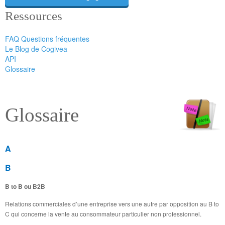
Ressources
FAQ Questions fréquentes
Le Blog de Cogivea
API
Glossaire
Glossaire
A
B
B to B ou B2B
Relations commerciales d’une entreprise vers une autre par opposition au B to
C qui concerne la vente au consommateur particulier non professionnel.