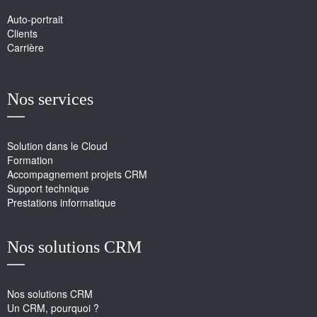
Auto-portrait
Clients
Carrière
Nos services
Solution dans le Cloud
Formation
Accompagnement projets CRM
Support technique
Prestations informatique
Nos solutions CRM
Nos solutions CRM
Un CRM, pourquoi ?