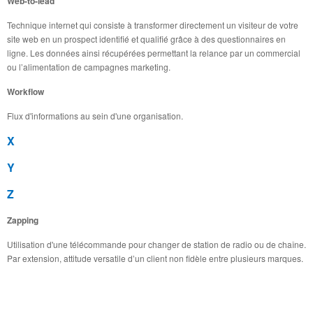
Web-to-lead
Technique internet qui consiste à transformer directement un visiteur de votre
site web en un prospect identifié et qualifié grâce à des questionnaires en
ligne. Les données ainsi récupérées permettant la relance par un commercial
ou l’alimentation de campagnes marketing.
Workflow
Flux d'informations au sein d'une organisation.
X
Y
Z
Zapping
Utilisation d'une télécommande pour changer de station de radio ou de chaîne.
Par extension, attitude versatile d’un client non fidèle entre plusieurs marques.