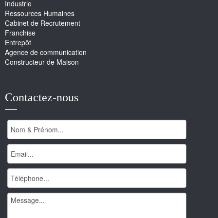
Industrie
Ressources Humaines
Cabinet de Recrutement
Franchise
Entrepôt
Agence de communication
Constructeur de Maison
Contactez-nous