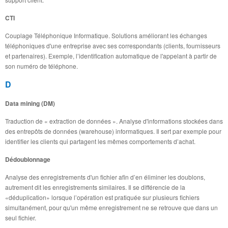
CTI
Couplage Téléphonique Informatique. Solutions améliorant les échanges
téléphoniques d'une entreprise avec ses correspondants (clients, fournisseurs
et partenaires). Exemple, l’identification automatique de l'appelant à partir de
son numéro de téléphone.
D
Data mining (DM)
Traduction de « extraction de données ». Analyse d'informations stockées dans
des entrepôts de données (warehouse) informatiques. Il sert par exemple pour
identifier les clients qui partagent les mêmes comportements d’achat.
Dédoublonnage
Analyse des enregistrements d'un fichier afin d’en éliminer les doublons,
autrement dit les enregistrements similaires. Il se différencie de la
«déduplication» lorsque l’opération est pratiquée sur plusieurs fichiers
simultanément, pour qu'un même enregistrement ne se retrouve que dans un
seul fichier.