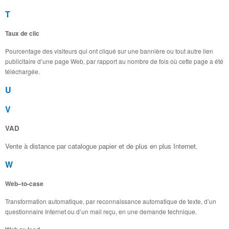
T
Taux de clic
Pourcentage des visiteurs qui ont cliqué sur une bannière ou tout autre lien
publicitaire d’une page Web, par rapport au nombre de fois où cette page a été
téléchargée.
U
V
VAD
Vente à distance par catalogue papier et de plus en plus Internet.
W
Web–to-case
Transformation automatique, par reconnaissance automatique de texte, d’un
questionnaire Internet ou d’un mail reçu, en une demande technique.