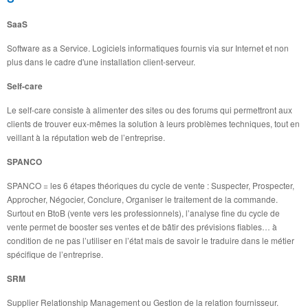
SaaS
Software as a Service.
Logiciels informatiques fournis via sur Internet et non
plus dans le cadre d'une installation client-serveur.
Self-care
Le self-care consiste à alimenter des sites ou des forums qui permettront aux
clients de trouver eux-mêmes la solution à leurs problèmes techniques, tout en
veillant à la réputation web de l’entreprise.
SPANCO
SPANCO = les 6 étapes théoriques du cycle de vente : Suspecter, Prospecter,
Approcher, Négocier, Conclure, Organiser le traitement de la commande.
Surtout en BtoB (vente vers les professionnels), l’analyse fine du cycle de
vente permet de booster ses ventes et de bâtir des prévisions fiables… à
condition de ne pas l’utiliser en l’état mais de savoir le traduire dans le métier
spécifique de l’entreprise.
SRM
Supplier Relationship Management ou Gestion de la relation fournisseur.