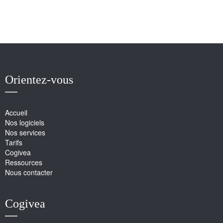
Orientez-vous
Accueil
Nos logiciels
Nos services
Tarifs
Cogivea
Ressources
Nous contacter
Cogivea