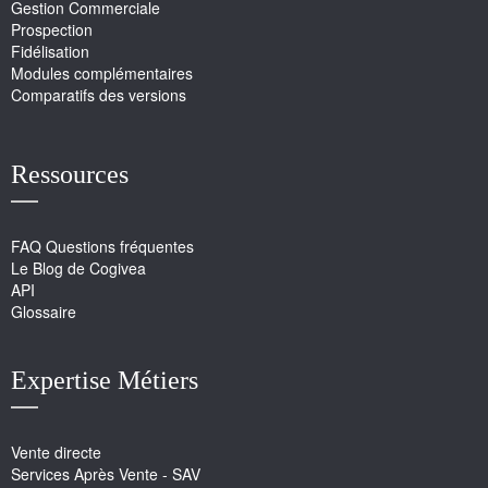
Gestion Commerciale
Prospection
Fidélisation
Modules complémentaires
Comparatifs des versions
Ressources
FAQ Questions fréquentes
Le Blog de Cogivea
API
Glossaire
Expertise Métiers
Vente directe
Services Après Vente - SAV