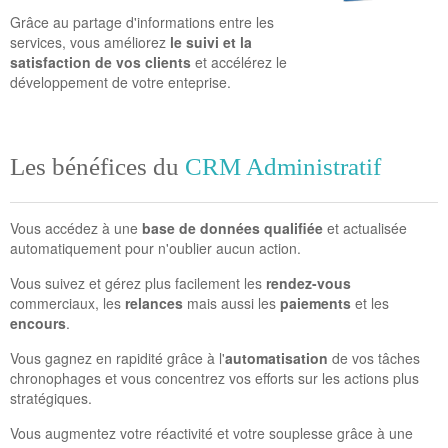
Grâce au partage d'informations entre les
services, vous améliorez
le suivi et la
satisfaction de vos clients
et accélérez le
développement de votre enteprise.
Les bénéfices du
CRM Administratif
Vous accédez à une
base de données qualifiée
et actualisée
automatiquement pour n'oublier aucun action.
Vous suivez et gérez plus facilement les
rendez-vous
commerciaux, les
relances
mais aussi les
paiements
et les
encours
.
Vous gagnez en rapidité grâce à l'
automatisation
de vos tâches
chronophages et vous concentrez vos efforts sur les actions plus
stratégiques.
Vous augmentez votre réactivité et votre souplesse grâce à une