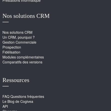
Prestations informatique
Nos solutions CRM
Nos solutions CRM
Un CRM, pourquoi ?
Gestion Commerciale
Prospection
Fidélisation
Modules complémentaires
Comparatifs des versions
Ressources
FAQ Questions fréquentes
Le Blog de Cogivea
API