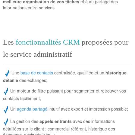
meilleure organisation de vos tâches
et à au partage des
informations entre services.
Les
fonctionnalités CRM
proposées pour
le service administratif
Une
base de contacts
centralisée, qualifiée et un
historique
détaillé
des échanges;
Un moteur de filtre puissant pour segmenter et retrouver vos
contacts facilement;
Un
agenda partagé
intuitif avec export et impression possible;
La gestion des
appels entrants
avec des informations
détaillées sur le client : commercial référent, historique des
échanges, devis réalisés...;