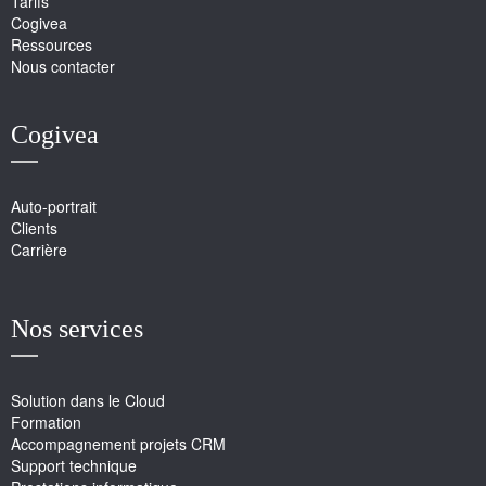
Tarifs
Cogivea
Ressources
Nous contacter
Cogivea
Auto-portrait
Clients
Carrière
Nos services
Solution dans le Cloud
Formation
Accompagnement projets CRM
Support technique