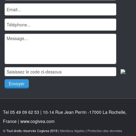
Tel 05 49 09 62 53 | 10-14 Rue Jean Perrin -17000 La Rochelle,
France | www.cogivea.com
© Tout droits réservés Cogivea 2019 |
Mentions légales
|
Protection des données