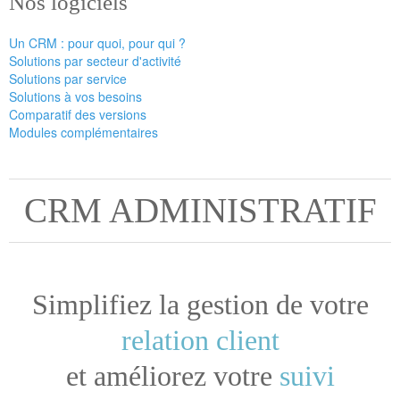
Nos logiciels
Un CRM : pour quoi, pour qui ?
Solutions par secteur d'activité
Solutions par service
Solutions à vos besoins
Comparatif des versions
Modules complémentaires
CRM ADMINISTRATIF
Simplifiez la gestion de votre
relation client
et améliorez votre
suivi