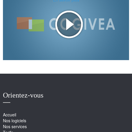
Orientez-vous
Accueil
Nos logiciels
Nos services