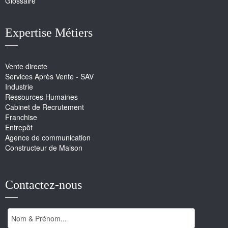
Glossaire
Expertise Métiers
Vente directe
Services Après Vente - SAV
Industrie
Ressources Humaines
Cabinet de Recrutement
Franchise
Entrepôt
Agence de communication
Constructeur de Maison
Contactez-nous