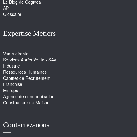
Le Blog de Cogivea
API
Glossaire
Expertise Métiers
Vente directe
Services Après Vente - SAV
Industrie
Ressources Humaines
Cabinet de Recrutement
Franchise
Entrepôt
Agence de communication
Constructeur de Maison
Contactez-nous