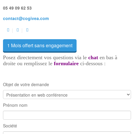
05 49 09 62 53
contact@cogivea.com
1 Mois offert sans engagement
Posez directement vos questions via le
chat
en bas à
droite ou remplissez le
formulaire
ci-dessous :
Objet de votre demande
Prénom nom
Société