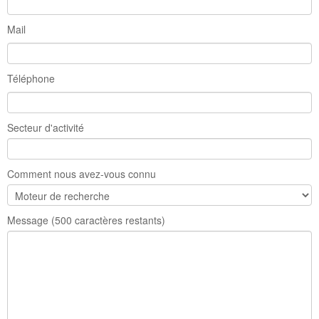
Mail
Téléphone
Secteur d'activité
Comment nous avez-vous connu
Message
(500 caractères restants)