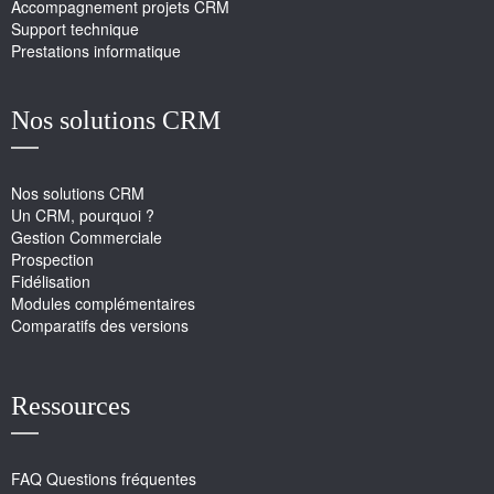
Accompagnement projets CRM
Support technique
Prestations informatique
Nos solutions CRM
Nos solutions CRM
Un CRM, pourquoi ?
Gestion Commerciale
Prospection
Fidélisation
Modules complémentaires
Comparatifs des versions
Ressources
FAQ Questions fréquentes