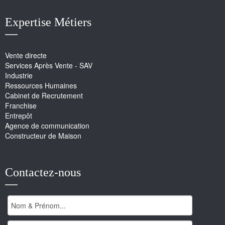
Expertise Métiers
Vente directe
Services Après Vente - SAV
Industrie
Ressources Humaines
Cabinet de Recrutement
Franchise
Entrepôt
Agence de communication
Constructeur de Maison
Contactez-nous