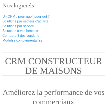
Nos logiciels
Un CRM : pour quoi, pour qui ?
Solutions par secteur d'activité
Solutions par service
Solutions à vos besoins
Comparatif des versions
Modules complémentaires
CRM CONSTRUCTEUR
DE MAISONS
Améliorez la performance de vos
commerciaux