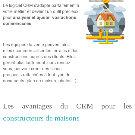
Le logiciel CRM s'adapte parfaitement à
votre métier et devient un outil précieux
pour
analyser et ajuster vos actions
commerciales
.
Les équipes de vente peuvent ainsi
mieux commercialiser les terrains et les
constructions auprès des clients. Elles
gèrent plus facilement leurs rendez-
vous, peuvent créer des fiches
prospects rattachées à tout type de
documents (plan de maison, photos...).
Les avantages du CRM pour les
constructeurs de maisons