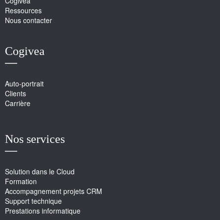
Cogivea
Ressources
Nous contacter
Cogivea
Auto-portrait
Clients
Carrière
Nos services
Solution dans le Cloud
Formation
Accompagnement projets CRM
Support technique
Prestations informatique