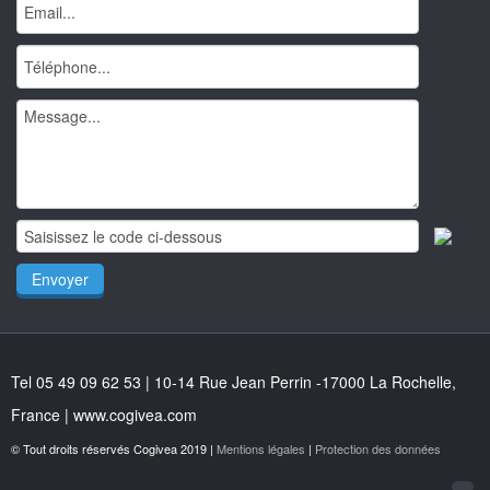
Tel 05 49 09 62 53 | 10-14 Rue Jean Perrin -17000 La Rochelle,
France | www.cogivea.com
© Tout droits réservés Cogivea 2019 |
Mentions légales
|
Protection des données