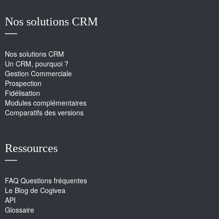
Nos solutions CRM
Nos solutions CRM
Un CRM, pourquoi ?
Gestion Commerciale
Prospection
Fidélisation
Modules complémentaires
Comparatifs des versions
Ressources
FAQ Questions fréquentes
Le Blog de Cogivea
API
Glossaire