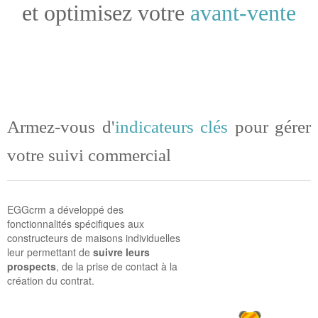
et optimisez votre
avant-vente
Armez-vous d'
indicateurs clés
pour gérer
votre suivi commercial
EGGcrm a développé des
fonctionnalités spécifiques aux
constructeurs de maisons individuelles
leur permettant de
suivre leurs
prospects
, de la prise de contact à la
création du contrat.