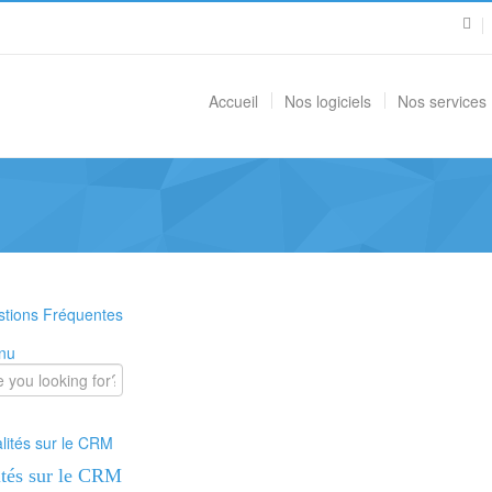
Accueil
Nos logiciels
Nos services
tions Fréquentes
nu
ités sur le CRM