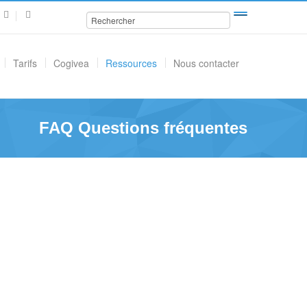
Tarifs
Cogivea
Ressources
Nous contacter
FAQ Questions fréquentes