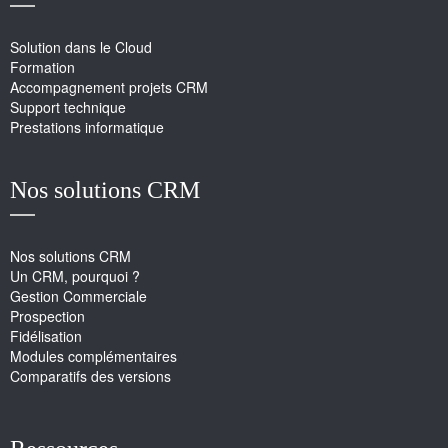
Solution dans le Cloud
Formation
Accompagnement projets CRM
Support technique
Prestations informatique
Nos solutions CRM
Nos solutions CRM
Un CRM, pourquoi ?
Gestion Commerciale
Prospection
Fidélisation
Modules complémentaires
Comparatifs des versions