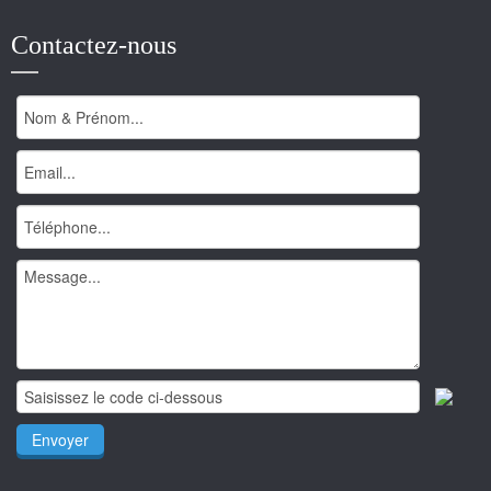
Contactez-nous