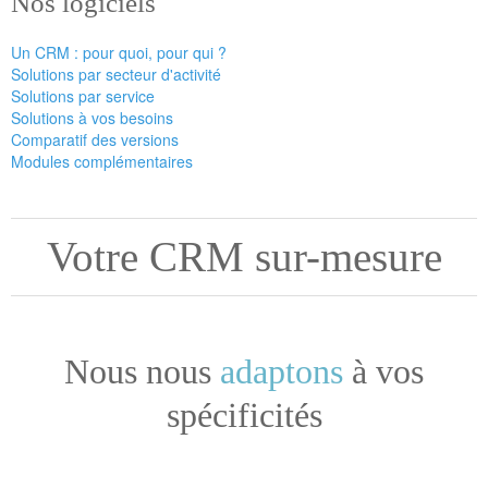
Nos logiciels
Un CRM : pour quoi, pour qui ?
Solutions par secteur d'activité
Solutions par service
Solutions à vos besoins
Comparatif des versions
Modules complémentaires
Votre CRM sur-mesure
Nous nous
adaptons
à vos
spécificités