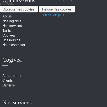
Orientez-vous
site Web.
Accepter les cookies
Refuser les cookies
En savoir plus
Accueil
Nos logiciels
Nos services
Tarifs
Cogivea
Ressources
Nous contacter
Cogivea
Auto-portrait
Clients
Carrière
Nos services