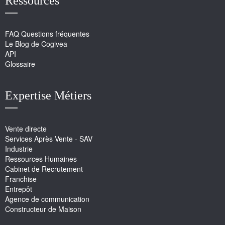
Ressources
FAQ Questions fréquentes
Le Blog de Cogivea
API
Glossaire
Expertise Métiers
Vente directe
Services Après Vente - SAV
Industrie
Ressources Humaines
Cabinet de Recrutement
Franchise
Entrepôt
Agence de communication
Constructeur de Maison