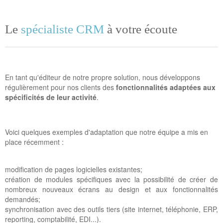
Le
spécialiste CRM
à votre écoute
En tant qu'éditeur de notre propre solution, nous développons
régulièrement pour nos clients des
fonctionnalités adaptées aux
spécificités de leur activité
.
Voici quelques exemples d'adaptation que notre équipe a mis en
place récemment :
modification de pages logicielles existantes;
création de modules spécifiques avec la possibilité de créer de
nombreux nouveaux écrans au design et aux fonctionnalités
demandés;
synchronisation avec des outils tiers (site internet, téléphonie, ERP,
reporting, comptabilité, EDI...).