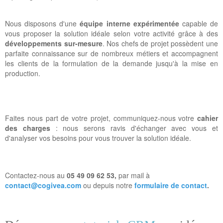
Nous disposons d'une
équipe interne expérimentée
capable de
vous proposer la solution idéale selon votre activité grâce à des
développements sur-mesure
. Nos chefs de projet possèdent une
parfaite connaissance sur de nombreux métiers et accompagnent
les clients de la formulation de la demande jusqu'à la mise en
production.
Faites nous part de votre projet, communiquez-nous votre
cahier
des charges
: nous serons ravis d'échanger avec vous et
d'analyser vos besoins pour vous trouver la solution idéale.
Contactez-nous au
05 49 09 62 53,
par mail à
contact@cogivea.com
ou depuis notre
formulaire de contact
.