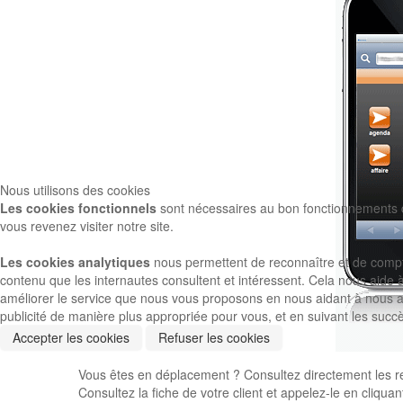
Nous utilisons des cookies
Les cookies fonctionnels
sont nécessaires au bon fonctionnements du
vous revenez visiter notre site.
Les cookies analytiques
nous permettent de reconnaître et de compter 
contenu que les internautes consultent et intéressent. Cela nous aide 
améliorer le service que nous vous proposons en nous aidant à nous ass
publicité de manière plus appropriée pour vous, et en suivant les succ
Accepter les cookies
Refuser les cookies
Vous êtes en déplacement ? Consultez directement les r
Consultez la fiche de votre client et appelez-le en cliq