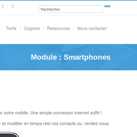
Tarifs
Cogivea
Ressources
Nous contacter
Module : Smartphones
 votre mobile. Une simple connexion internet suffit !
r et modifier en temps réel vos contacts ou rendez-vous.