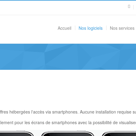
Accueil
Nos logiciels
Nos services
fres hébergées l'accès via smartphones. Aucune installation requise sur
lement pour les écrans de smartphones avec la possibilité de visualise