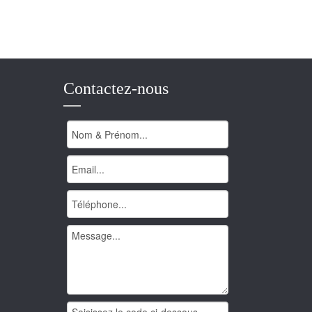
Contactez-nous