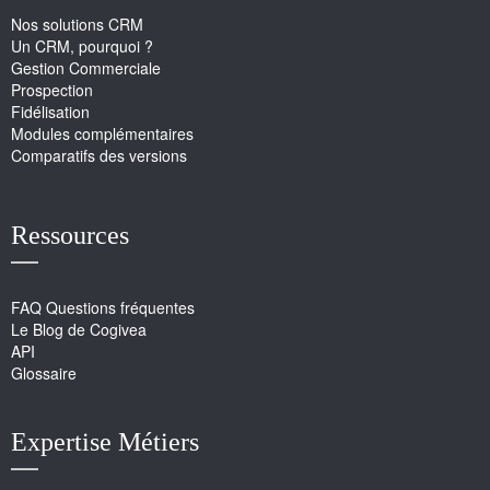
Nos solutions CRM
Un CRM, pourquoi ?
Gestion Commerciale
Prospection
Fidélisation
Modules complémentaires
Comparatifs des versions
Ressources
FAQ Questions fréquentes
Le Blog de Cogivea
API
Glossaire
Expertise Métiers