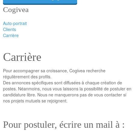
Cogivea
Auto-portrait
Clients
Carrière
Carrière
Pour accompagner sa croissance, Cogivea recherche
régulièrement des profils.
Des annonces spécifiques sont diffusées à chaque création de
postes. Néanmoins, nous vous laissons la possibilité de postuler en
candidature libre. Nous ne manquerons pas de vous contacter si
nos projets mutuels se rejoignent.
Pour postuler, écrire un mail à :