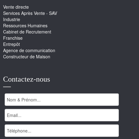
Vente directe
Services Après Vente - SAV
Industrie
Ressources Humaines
Cabinet de Recrutement
Franchise
Entrepôt
Agence de communication
Constructeur de Maison
Contactez-nous