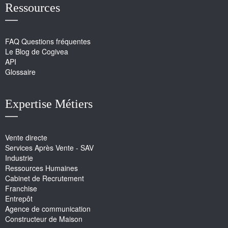
Ressources
FAQ Questions fréquentes
Le Blog de Cogivea
API
Glossaire
Expertise Métiers
Vente directe
Services Après Vente - SAV
Industrie
Ressources Humaines
Cabinet de Recrutement
Franchise
Entrepôt
Agence de communication
Constructeur de Maison