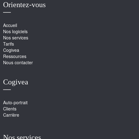
Orientez-vous
Accueil
Nos logiciels
Nos services
Tarifs
Cogivea
Ressources
Nous contacter
Cogivea
Auto-portrait
Clients
Carrière
Nos services