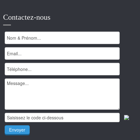
Contactez-nous