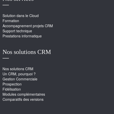
Solution dans le Cloud
Formation
Accompagnement projets CRM
Support technique
Prestations informatique
Nos solutions CRM
Nos solutions CRM
Un CRM, pourquoi ?
Gestion Commerciale
Prospection
Fidélisation
Modules complémentaires
Comparatifs des versions