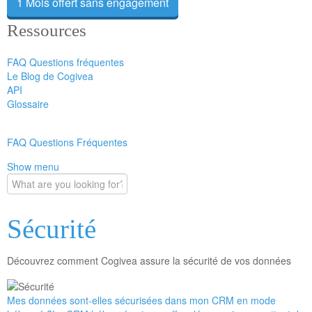
1 Mois offert sans engagement
Ressources
FAQ Questions fréquentes
Le Blog de Cogivea
API
Glossaire
FAQ Questions Fréquentes
Show menu
Sécurité
Découvrez comment Cogivea assure la sécurité de vos données
Mes données sont-elles sécurisées dans mon CRM en mode