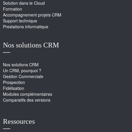
Solution dans le Cloud
Formation
Accompagnement projets CRM
Support technique
Prestations informatique
Nos solutions CRM
Nos solutions CRM
Un CRM, pourquoi ?
Gestion Commerciale
Prospection
Fidélisation
Modules complémentaires
Comparatifs des versions
Ressources