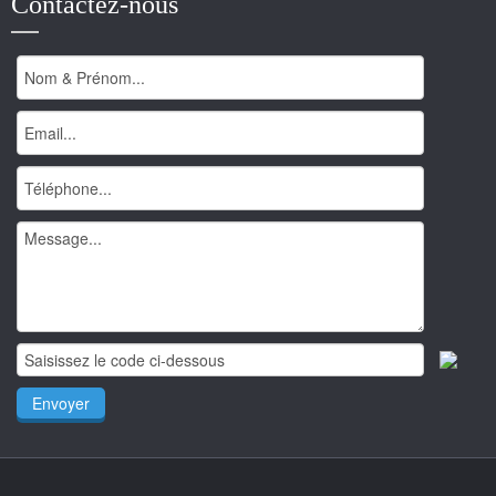
Contactez-nous