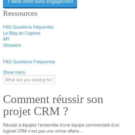
1 Mois offert sans engagement
Ressources
FAQ Questions fréquentes
Le Blog de Cogivea
API
Glossaire
FAQ Questions Fréquentes
Show menu
Comment réussir son
projet CRM ?
Réussir à équiper l’ensemble d’une équipe commerciale d’un
logiciel CRM n’est pas une mince affaire…