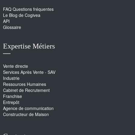
FAQ Questions fréquentes
Le Blog de Cogivea
API
Glossaire
Expertise Métiers
Vente directe
Services Après Vente - SAV
Industrie
Ressources Humaines
Cabinet de Recrutement
Franchise
Entrepôt
Agence de communication
Constructeur de Maison